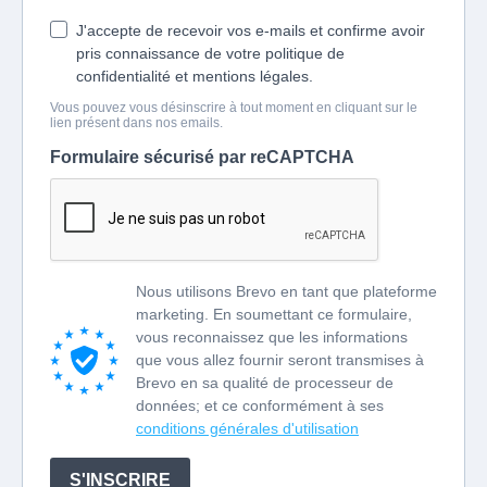
J'accepte de recevoir vos e-mails et confirme avoir
pris connaissance de votre politique de
confidentialité et mentions légales.
Vous pouvez vous désinscrire à tout moment en cliquant sur le
lien présent dans nos emails.
Formulaire sécurisé par reCAPTCHA
Nous utilisons Brevo en tant que plateforme
marketing. En soumettant ce formulaire,
vous reconnaissez que les informations
que vous allez fournir seront transmises à
Brevo en sa qualité de processeur de
données; et ce conformément à ses
conditions générales d'utilisation
S'INSCRIRE