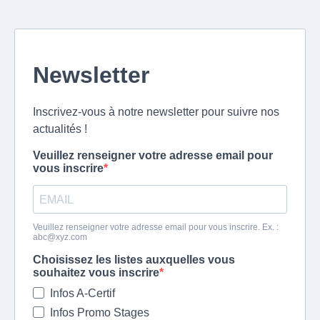
Newsletter
Inscrivez-vous à notre newsletter pour suivre nos
actualités !
Veuillez renseigner votre adresse email pour
vous inscrire
Veuillez renseigner votre adresse email pour vous inscrire. Ex. :
abc@xyz.com
Choisissez les listes auxquelles vous
souhaitez vous inscrire
Infos A-Certif
Infos Promo Stages